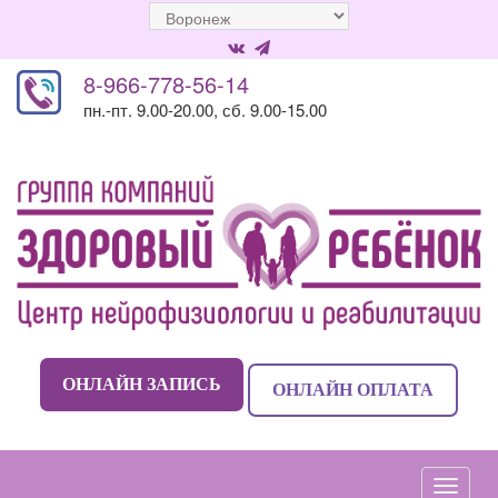
8-966-778-56-14
пн.-пт. 9.00-20.00, сб. 9.00-15.00
ОНЛАЙН ЗАПИСЬ
ОНЛАЙН ОПЛАТА
Навиг