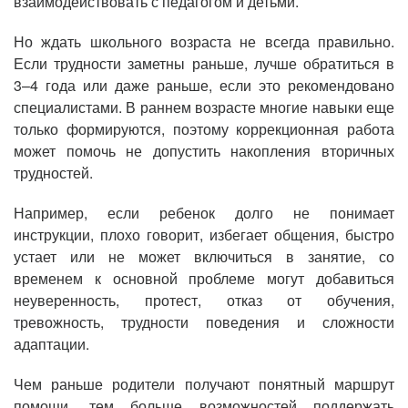
взаимодействовать с педагогом и детьми.
Но ждать школьного возраста не всегда правильно.
Если трудности заметны раньше, лучше обратиться в
3–4 года или даже раньше, если это рекомендовано
специалистами. В раннем возрасте многие навыки еще
только формируются, поэтому коррекционная работа
может помочь не допустить накопления вторичных
трудностей.
Например, если ребенок долго не понимает
инструкции, плохо говорит, избегает общения, быстро
устает или не может включиться в занятие, со
временем к основной проблеме могут добавиться
неуверенность, протест, отказ от обучения,
тревожность, трудности поведения и сложности
адаптации.
Чем раньше родители получают понятный маршрут
помощи, тем больше возможностей поддержать