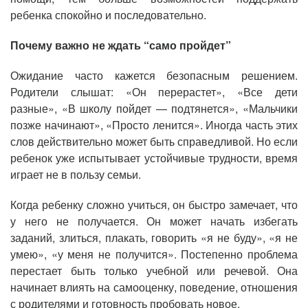
ребенка спокойно и последовательно.
Почему важно не ждать “само пройдет”
Ожидание часто кажется безопасным решением.
Родители слышат: «Он перерастет», «Все дети
разные», «В школу пойдет — подтянется», «Мальчики
позже начинают», «Просто ленится». Иногда часть этих
слов действительно может быть справедливой. Но если
ребенок уже испытывает устойчивые трудности, время
играет не в пользу семьи.
Когда ребенку сложно учиться, он быстро замечает, что
у него не получается. Он может начать избегать
заданий, злиться, плакать, говорить «я не буду», «я не
умею», «у меня не получится». Постепенно проблема
перестает быть только учебной или речевой. Она
начинает влиять на самооценку, поведение, отношения
с родителями и готовность пробовать новое.