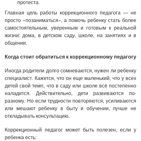
протеста.
Главная цель работы коррекционного педагога — не
просто «позаниматься», а помочь ребенку стать более
самостоятельным, уверенным и готовым к реальной
жизни: дома, в детском саду, школе, на занятиях и в
общении.
Когда стоит обратиться к коррекционному педагогу
Иногда родители долго сомневаются, нужен ли ребенку
специалист. Кажется, что он еще маленький, что у всех
детей свой темп, что в саду или школе всё постепенно
наладится. Действительно, дети развиваются по-
разному. Но если трудности повторяются, усиливаются
или мешают ребенку в быту и обучении, лучше не
откладывать консультацию.
Коррекционный педагог может быть полезен, если у
ребенка есть: