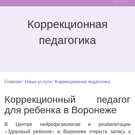
Коррекционная
педагогика
Главная
Наши услуги
Коррекционная педагогика
Коррекционный педагог
для ребенка в Воронеже
В Центре нейрофизиологии и реабилитации
«Здоровый ребенок» в Воронежe открыта запись к