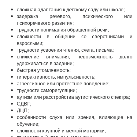
сложная адаптация к детскому саду или школе;
задержка речевого, психического или
психоречевого развития;
трудности понимания обращенной речи;
сложности в общении со сверстниками и
взрослыми;
трудности усвоения чтения, счета, письма;
снижение внимания, невозможность долго
удерживаться в задании;
быстрая утомляемость;
гиперактивность, импульсивность;
агрессивное или протестное поведение;
трудности саморегуляции;
аутизм или расстройства аутистического спектра;
СДВГ;
ДЦП;
особенности слуха или зрения, влияющие на
обучение;
сложности крупной и мелкой моторики;