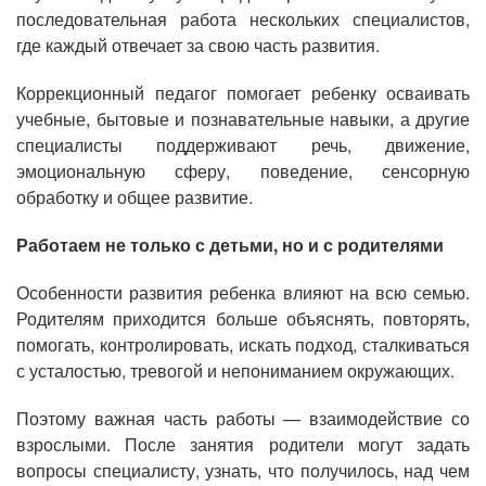
последовательная работа нескольких специалистов,
где каждый отвечает за свою часть развития.
Коррекционный педагог помогает ребенку осваивать
учебные, бытовые и познавательные навыки, а другие
специалисты поддерживают речь, движение,
эмоциональную сферу, поведение, сенсорную
обработку и общее развитие.
Работаем не только с детьми, но и с родителями
Особенности развития ребенка влияют на всю семью.
Родителям приходится больше объяснять, повторять,
помогать, контролировать, искать подход, сталкиваться
с усталостью, тревогой и непониманием окружающих.
Поэтому важная часть работы — взаимодействие со
взрослыми. После занятия родители могут задать
вопросы специалисту, узнать, что получилось, над чем