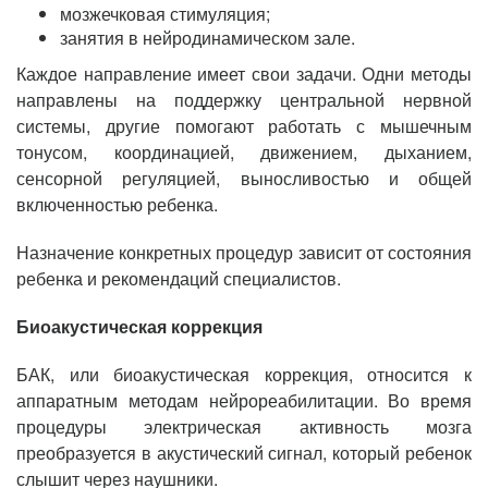
мозжечковая стимуляция;
занятия в нейродинамическом зале.
Каждое направление имеет свои задачи. Одни методы
направлены на поддержку центральной нервной
системы, другие помогают работать с мышечным
тонусом, координацией, движением, дыханием,
сенсорной регуляцией, выносливостью и общей
включенностью ребенка.
Назначение конкретных процедур зависит от состояния
ребенка и рекомендаций специалистов.
Биоакустическая коррекция
БАК, или биоакустическая коррекция, относится к
аппаратным методам нейрореабилитации. Во время
процедуры электрическая активность мозга
преобразуется в акустический сигнал, который ребенок
слышит через наушники.