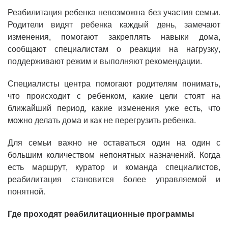
Реабилитация ребенка невозможна без участия семьи.
Родители видят ребенка каждый день, замечают
изменения, помогают закреплять навыки дома,
сообщают специалистам о реакции на нагрузку,
поддерживают режим и выполняют рекомендации.
Специалисты центра помогают родителям понимать,
что происходит с ребенком, какие цели стоят на
ближайший период, какие изменения уже есть, что
можно делать дома и как не перегрузить ребенка.
Для семьи важно не оставаться один на один с
большим количеством непонятных назначений. Когда
есть маршрут, куратор и команда специалистов,
реабилитация становится более управляемой и
понятной.
Где проходят реабилитационные программы