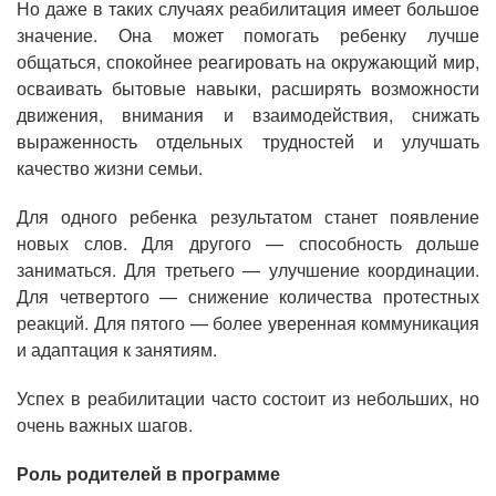
Но даже в таких случаях реабилитация имеет большое
значение. Она может помогать ребенку лучше
общаться, спокойнее реагировать на окружающий мир,
осваивать бытовые навыки, расширять возможности
движения, внимания и взаимодействия, снижать
выраженность отдельных трудностей и улучшать
качество жизни семьи.
Для одного ребенка результатом станет появление
новых слов. Для другого — способность дольше
заниматься. Для третьего — улучшение координации.
Для четвертого — снижение количества протестных
реакций. Для пятого — более уверенная коммуникация
и адаптация к занятиям.
Успех в реабилитации часто состоит из небольших, но
очень важных шагов.
Роль родителей в программе