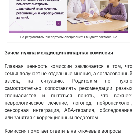
По результатам экспертизы специалисты выдают заключение
Зачем нужна междисциплинарная комиссия
Главная ценность комиссии заключается в том, что
семья получает не отдельные мнения, а согласованный
взгляд на ситуацию. Родителям не нужно
самостоятельно сопоставлять рекомендации разных
специалистов и пытаться понять, что важнее:
неврологическое лечение, логопед, нейропсихолог,
сенсорная интеграция, АВА-терапия, обследования
или занятия с коррекционным педагогом.
Комиссия помогает ответить на ключевые вопросы: