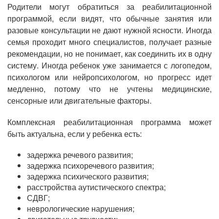
Родители могут обратиться за реабилитационной
программой, если видят, что обычные занятия или
разовые консультации не дают нужной ясности. Иногда
семья проходит много специалистов, получает разные
рекомендации, но не понимает, как соединить их в одну
систему. Иногда ребенок уже занимается с логопедом,
психологом или нейропсихологом, но прогресс идет
медленно, потому что не учтены медицинские,
сенсорные или двигательные факторы.
Комплексная реабилитационная программа может
быть актуальна, если у ребенка есть:
задержка речевого развития;
задержка психоречевого развития;
задержка психического развития;
расстройства аутистического спектра;
СДВГ;
неврологические нарушения;