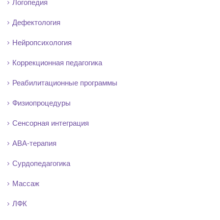
Логопедия
Дефектология
Нейропсихология
Коррекционная педагогика
Реабилитационные программы
Физиопроцедуры
Сенсорная интеграция
АВА-терапия
Сурдопедагогика
Массаж
ЛФК