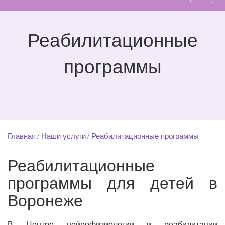
Реабилитационные
программы
Главная
Наши услуги
Реабилитационные программы
Реабилитационные
программы для детей в
Воронеже
В Центре нейрофизиологии и реабилитации