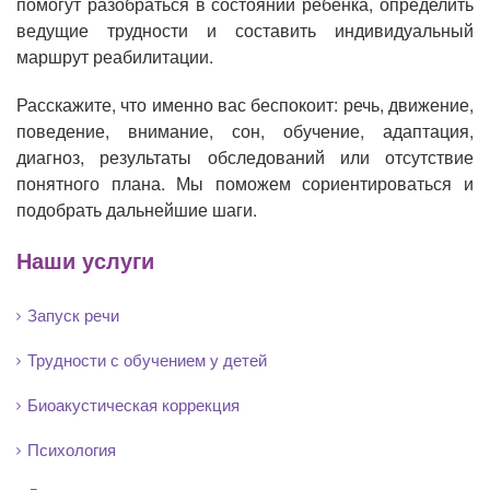
помогут разобраться в состоянии ребенка, определить
ведущие трудности и составить индивидуальный
маршрут реабилитации.
Расскажите, что именно вас беспокоит: речь, движение,
поведение, внимание, сон, обучение, адаптация,
диагноз, результаты обследований или отсутствие
понятного плана. Мы поможем сориентироваться и
подобрать дальнейшие шаги.
Наши услуги
Запуск речи
Трудности с обучением у детей
Биоакустическая коррекция
Психология