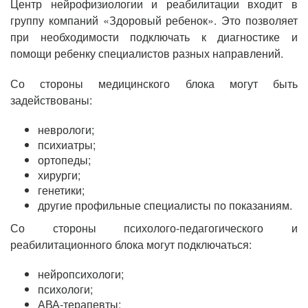
Центр нейрофизиологии и реабилитации входит в
группу компаний «Здоровый ребенок». Это позволяет
при необходимости подключать к диагностике и
помощи ребенку специалистов разных направлений.
Со стороны медицинского блока могут быть
задействованы:
неврологи;
психиатры;
ортопеды;
хирурги;
генетики;
другие профильные специалисты по показаниям.
Со стороны психолого-педагогического и
реабилитационного блока могут подключаться:
нейропсихологи;
психологи;
АВА-терапевты;