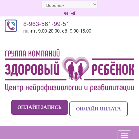
8-963-561-99-51
пн.-пт. 9.00-20.00, сб. 9.00-15.00
ОНЛАЙН ЗАПИСЬ
ОНЛАЙН ОПЛАТА
Навиг