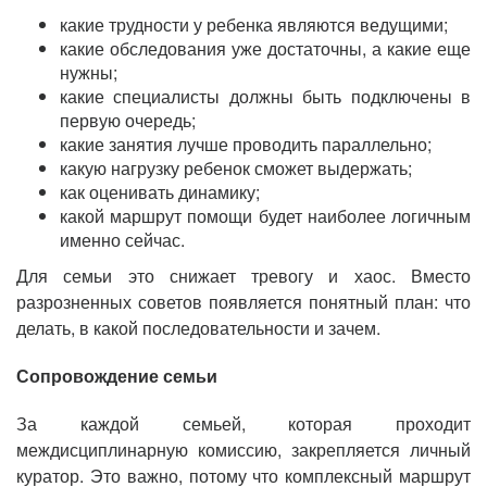
какие трудности у ребенка являются ведущими;
какие обследования уже достаточны, а какие еще
нужны;
какие специалисты должны быть подключены в
первую очередь;
какие занятия лучше проводить параллельно;
какую нагрузку ребенок сможет выдержать;
как оценивать динамику;
какой маршрут помощи будет наиболее логичным
именно сейчас.
Для семьи это снижает тревогу и хаос. Вместо
разрозненных советов появляется понятный план: что
делать, в какой последовательности и зачем.
Сопровождение семьи
За каждой семьей, которая проходит
междисциплинарную комиссию, закрепляется личный
куратор. Это важно, потому что комплексный маршрут