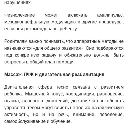
нарушениях.
Физиолечение может включать амплипульс,
мезодиэнцефальную модуляцию и другие процедуры,
если они рекомендованы ребенку.
Родителям важно понимать, что аппаратные методы не
назначаются «для общего развития». Они подбираются
под конкретную задачу и обязательно должны быть
встроены в общий план помощи.
Массаж, ЛФК и двигательная реабилитация
Двигательная сфера тесно связана с развитием
ребенка. Мышечный тонус, координация, равновесие,
осанка, плавность движений, дыхание и способность
управлять телом могут влиять не только на физическую
активность, но и на речь, внимание, поведение,
самообслуживание и обучение.