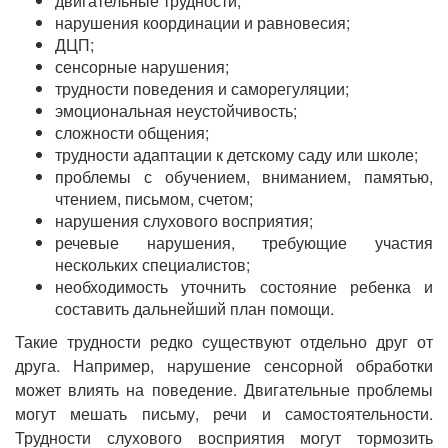
двигательные трудности;
нарушения координации и равновесия;
ДЦП;
сенсорные нарушения;
трудности поведения и саморегуляции;
эмоциональная неустойчивость;
сложности общения;
трудности адаптации к детскому саду или школе;
проблемы с обучением, вниманием, памятью,
чтением, письмом, счетом;
нарушения слухового восприятия;
речевые нарушения, требующие участия
нескольких специалистов;
необходимость уточнить состояние ребенка и
составить дальнейший план помощи.
Такие трудности редко существуют отдельно друг от
друга. Например, нарушение сенсорной обработки
может влиять на поведение. Двигательные проблемы
могут мешать письму, речи и самостоятельности.
Трудности слухового восприятия могут тормозить