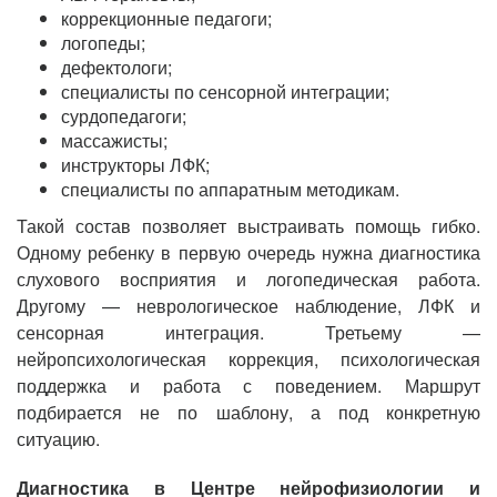
коррекционные педагоги;
логопеды;
дефектологи;
специалисты по сенсорной интеграции;
сурдопедагоги;
массажисты;
инструкторы ЛФК;
специалисты по аппаратным методикам.
Такой состав позволяет выстраивать помощь гибко.
Одному ребенку в первую очередь нужна диагностика
слухового восприятия и логопедическая работа.
Другому — неврологическое наблюдение, ЛФК и
сенсорная интеграция. Третьему —
нейропсихологическая коррекция, психологическая
поддержка и работа с поведением. Маршрут
подбирается не по шаблону, а под конкретную
ситуацию.
Диагностика в Центре нейрофизиологии и