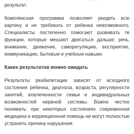
результат.
Комплексная программа позволяет увидеть всю
картину и не требовать от ребенка невозможного.
Специалисты постепенно помогают развивать те
функции, которые мешают двигаться дальше: речь,
внимание, движение, саморегуляцию, восприятие,
коммуникацию, бытовые и учебные навыки.
Каких результатов можно ожидать
Результаты реабилитации зависят от исходного
состояния ребенка, диагноза, возраста, регулярности
занятий, вовлеченности семьи и индивидуальных
возможностей нервной системы. Важно честно
понимать: при некоторых состояниях современная
медицина и коррекционная помощь не могут полностью
устранить причину нарушения.