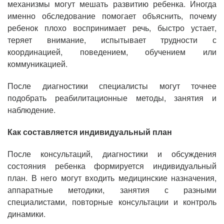
механизмы могут мешать развитию ребенка. Иногда
именно обследование помогает объяснить, почему
ребенок плохо воспринимает речь, быстро устает,
теряет внимание, испытывает трудности с
координацией, поведением, обучением или
коммуникацией.
После диагностики специалисты могут точнее
подобрать реабилитационные методы, занятия и
наблюдение.
Как составляется индивидуальный план
После консультаций, диагностики и обсуждения
состояния ребенка формируется индивидуальный
план. В него могут входить медицинские назначения,
аппаратные методики, занятия с разными
специалистами, повторные консультации и контроль
динамики.