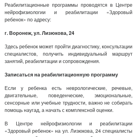
Реабилитационные программы проводятся в Центре
нейрофизиологии и реабилитации «Здоровый
ребенок» по адресу:
г. Воронеж, ул. Лизюкова, 24
Здесь ребенок может пройти диагностику, консультации
специалистов, получить индивидуальный маршрут
занятий, реабилитации и сопровождения.
Записаться на реабилитационную программу
Если у ребенка есть неврологические, речевые,
двигательные, поведенческие, эмоциональные,
сенсорные или учебные трудности, важно не собирать
помощь наугад, а начать с комплексной оценки.
В Центре нейрофизиологии и реабилитации
«Здоровый ребенок» на ул. Лизюкова, 24 специалисты