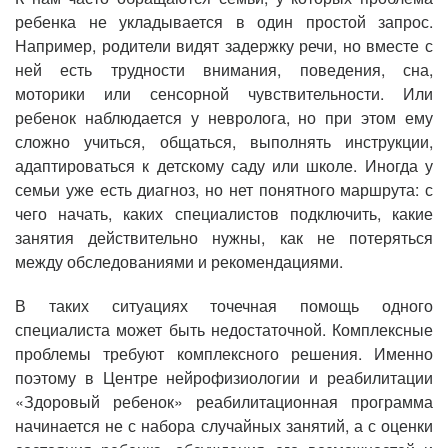
ребенка не укладывается в один простой запрос.
Например, родители видят задержку речи, но вместе с
ней есть трудности внимания, поведения, сна,
моторики или сенсорной чувствительности. Или
ребенок наблюдается у невролога, но при этом ему
сложно учиться, общаться, выполнять инструкции,
адаптироваться к детскому саду или школе. Иногда у
семьи уже есть диагноз, но нет понятного маршрута: с
чего начать, каких специалистов подключить, какие
занятия действительно нужны, как не потеряться
между обследованиями и рекомендациями.
В таких ситуациях точечная помощь одного
специалиста может быть недостаточной. Комплексные
проблемы требуют комплексного решения. Именно
поэтому в Центре нейрофизиологии и реабилитации
«Здоровый ребенок» реабилитационная программа
начинается не с набора случайных занятий, а с оценки