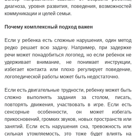
диагноза, уровня развития, поведения, возможностей
коммуникации и целей семьи.
Почему комплексный подход важен
Если у ребенка есть сложные нарушения, один метод
редко решает всю задачу. Например, при задержке
речи может понадобиться логопед, но если ребенок не
удерживает внимание, не понимает инструкции,
избегает контакта или плохо регулирует поведение,
логопедической работы может быть недостаточно.
Если есть двигательные трудности, ребенку может быть
сложно выполнять задания за столом, писать,
повторять движения, участвовать в игре. Если есть
сенсорные особенности, он может избегать
прикосновений, громких звуков, новых пространств или
занятий. Если есть нарушения сна, тревожность или
сильная утомляемость, это тоже будет влиять на