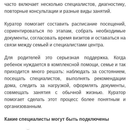
часто включает несколько специалистов, диагностику,
повторные консультации и разные виды занятий.
Куратор помогает составить расписание посещений,
сориентироваться по этапам, собрать необходимые
документы, согласовать время визитов и оставаться на
связи между семьей и специалистами центра.
Для родителей это серьезная поддержка. Когда
ребенок нуждается в комплексной помощи, семье и так
приходится много решать: наблюдать за состоянием,
посещать специалистов, выполнять рекомендации
дома, следить за нагрузкой, оформлять документы,
совмещать занятия с обычной жизнью. Куратор
помогает сделать этот процесс более понятным и
организованным.
Какие специалисты могут быть подключены