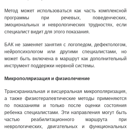
Метод может использоваться как часть комплексной
программы при речевых, поведенческих,
эмоциональных и неврологических трудностях, если
специалист видит для этого показания.
БАК не заменяет занятия с логопедом, дефектологом,
нейропсихологом или другими специалистами, но
может быть включена в маршрут как дополнительный
инструмент поддержки нервной системы.
Микрополяризация и физиолечение
Транскраниальная и висцеральная микрополяризация,
а также физиотерапевтические методы применяются
по показаниям и только после оценки состояния
ребенка специалистами. Эти направления могут быть
частью реабилитационного маршрута при
неврологических, двигательных и функциональных