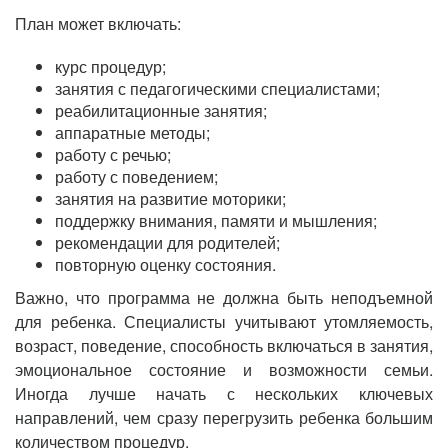
План может включать:
курс процедур;
занятия с педагогическими специалистами;
реабилитационные занятия;
аппаратные методы;
работу с речью;
работу с поведением;
занятия на развитие моторики;
поддержку внимания, памяти и мышления;
рекомендации для родителей;
повторную оценку состояния.
Важно, что программа не должна быть неподъемной
для ребенка. Специалисты учитывают утомляемость,
возраст, поведение, способность включаться в занятия,
эмоциональное состояние и возможности семьи.
Иногда лучше начать с нескольких ключевых
направлений, чем сразу перегрузить ребенка большим
количеством процедур.