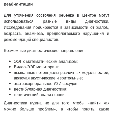
реабилитации
Для уточнения состояния ребенка в Центре могут
использоваться разные виды диагностики.
Исследования подбираются в зависимости от жалоб,
возраста, анамнеза, предполагаемого нарушения и
рекомендаций специалистов.
Возможные диагностические направления:
ЭЭГ с математическим анализом;
Видео-ЭЭГ мониторинг;
вызванные потенциалы различных модальностей,
включая акустические и зрительные;
экстракорпоральное УЗИ сосудов;
вестибулярная диагностика;
генетический анализ крови.
Диагностика нужна не для того, чтобы «найти как
можно больше проблем», а чтобы понять, какие