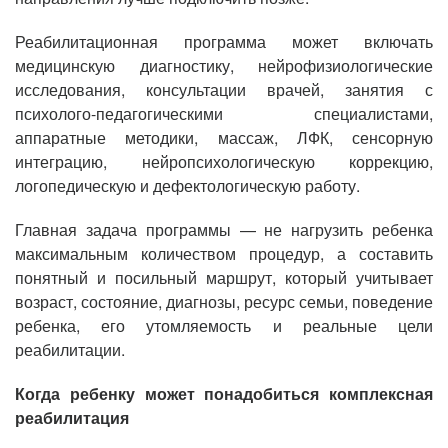
Реабилитационная программа может включать
медицинскую диагностику, нейрофизиологические
исследования, консультации врачей, занятия с
психолого-педагогическими специалистами,
аппаратные методики, массаж, ЛФК, сенсорную
интеграцию, нейропсихологическую коррекцию,
логопедическую и дефектологическую работу.
Главная задача программы — не нагрузить ребенка
максимальным количеством процедур, а составить
понятный и посильный маршрут, который учитывает
возраст, состояние, диагнозы, ресурс семьи, поведение
ребенка, его утомляемость и реальные цели
реабилитации.
Когда ребенку может понадобиться комплексная
реабилитация