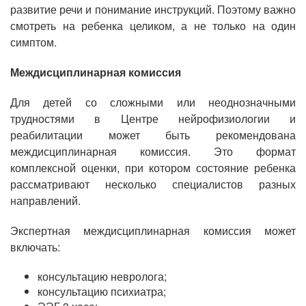
развитие речи и понимание инструкций. Поэтому важно
смотреть на ребенка целиком, а не только на один
симптом.
Междисциплинарная комиссия
Для детей со сложными или неоднозначными
трудностями в Центре нейрофизиологии и
реабилитации может быть рекомендована
междисциплинарная комиссия. Это формат
комплексной оценки, при котором состояние ребенка
рассматривают несколько специалистов разных
направлений.
Экспертная междисциплинарная комиссия может
включать:
консультацию невролога;
консультацию психиатра;