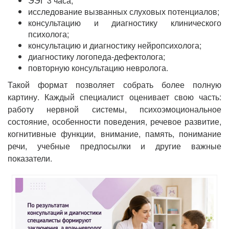
ЭЭГ 3 часа;
исследование вызванных слуховых потенциалов;
консультацию и диагностику клинического
психолога;
консультацию и диагностику нейропсихолога;
диагностику логопеда-дефектолога;
повторную консультацию невролога.
Такой формат позволяет собрать более полную
картину. Каждый специалист оценивает свою часть:
работу нервной системы, психоэмоциональное
состояние, особенности поведения, речевое развитие,
когнитивные функции, внимание, память, понимание
речи, учебные предпосылки и другие важные
показатели.