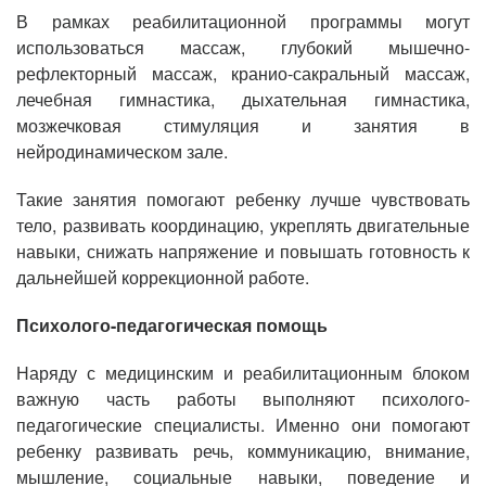
В рамках реабилитационной программы могут
использоваться массаж, глубокий мышечно-
рефлекторный массаж, кранио-сакральный массаж,
лечебная гимнастика, дыхательная гимнастика,
мозжечковая стимуляция и занятия в
нейродинамическом зале.
Такие занятия помогают ребенку лучше чувствовать
тело, развивать координацию, укреплять двигательные
навыки, снижать напряжение и повышать готовность к
дальнейшей коррекционной работе.
Психолого-педагогическая помощь
Наряду с медицинским и реабилитационным блоком
важную часть работы выполняют психолого-
педагогические специалисты. Именно они помогают
ребенку развивать речь, коммуникацию, внимание,
мышление, социальные навыки, поведение и