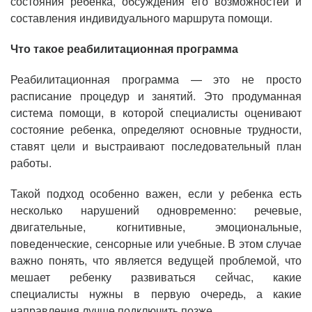
состояния ребенка, обсуждения его возможностей и
составления индивидуального маршрута помощи.
Что такое реабилитационная программа
Реабилитационная программа — это не просто
расписание процедур и занятий. Это продуманная
система помощи, в которой специалисты оценивают
состояние ребенка, определяют основные трудности,
ставят цели и выстраивают последовательный план
работы.
Такой подход особенно важен, если у ребенка есть
несколько нарушений одновременно: речевые,
двигательные, когнитивные, эмоциональные,
поведенческие, сенсорные или учебные. В этом случае
важно понять, что является ведущей проблемой, что
мешает ребенку развиваться сейчас, какие
специалисты нужны в первую очередь, а какие
направления лучше подключить позже.