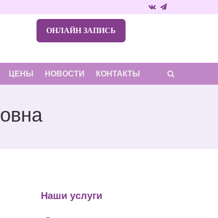
ОНЛАЙН ЗАПИСЬ
ЦЕНЫ
НОВОСТИ
КОНТАКТЫ
ровна
Наши услуги