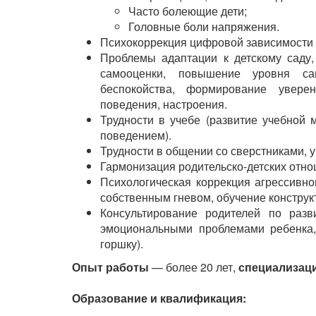
Часто болеющие дети;
Головные боли напряжения.
Психокоррекция цифровой зависимости (
Проблемы адаптации к детскому саду
самооценки, повышение уровня са
беспокойства, формирование уверен
поведения, настроения.
Трудности в учебе (развитие учебной 
поведением).
Трудности в общении со сверстниками, 
Гармонизация родительско-детских отно
Психологическая коррекция агрессивно
собственным гневом, обучение констру
Консультирование родителей по раз
эмоциональными проблемами ребенка, 
горшку).
Опыт работы
— более 20 лет,
специализаци
Образование и квалификация: