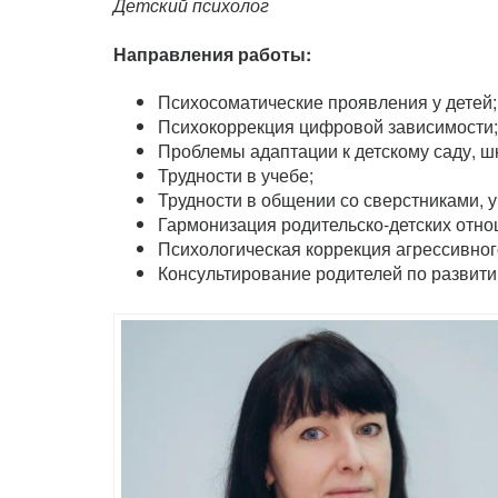
Детский психолог
Направления работы:
Психосоматические проявления у детей;
Психокоррекция цифровой зависимости;
Проблемы адаптации к детскому саду, ш
Трудности в учебе;
Трудности в общении со сверстниками, 
Гармонизация родительско-детских отно
Психологическая коррекция агрессивног
Консультирование родителей по развитию