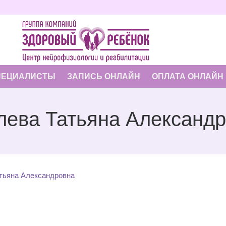
ПЕЦИАЛИСТЫ
ЗАПИСЬ ОНЛАЙН
ОПЛАТА ОНЛАЙН
лева Татьяна Александ
тьяна Александровна