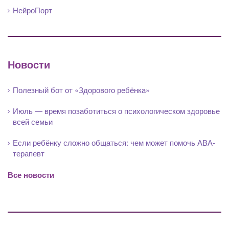
НейроПорт
Новости
Полезный бот от «Здорового ребёнка»
Июль — время позаботиться о психологическом здоровье
всей семьи
Если ребёнку сложно общаться: чем может помочь АВА-
терапевт
Все новости