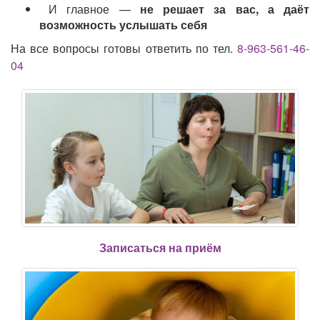
И главное —
не решает за вас, а даёт
возможность услышать себя
На все вопросы готовы ответить по тел.
8-963-561-46-
04
Записаться на приём