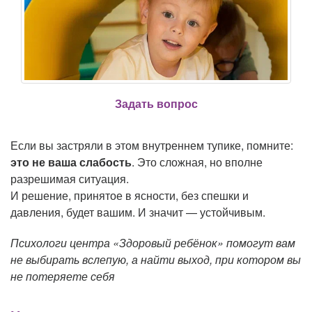
Задать вопрос
Если вы застряли в этом внутреннем тупике, помните:
это не ваша слабость
. Это сложная, но вполне
разрешимая ситуация.
И решение, принятое в ясности, без спешки и
давления, будет вашим. И значит — устойчивым.
Психологи центра «Здоровый ребёнок» помогут вам
не выбирать вслепую, а найти выход, при котором вы
не потеряете себя