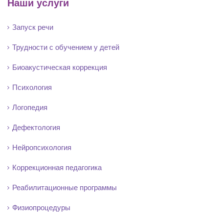
Наши услуги
Запуск речи
Трудности с обучением у детей
Биоакустическая коррекция
Психология
Логопедия
Дефектология
Нейропсихология
Коррекционная педагогика
Реабилитационные программы
Физиопроцедуры