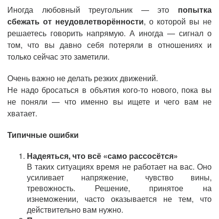
Иногда любовный треугольник — это
попытка
сбежать от неудовлетворённости
, о которой вы не
решаетесь говорить напрямую. А иногда — сигнал о
том, что вы давно себя потеряли в отношениях и
только сейчас это заметили.
Очень важно не делать резких движений.
Не надо бросаться в объятия кого-то нового, пока вы
не поняли — что именно вы ищете и чего вам не
хватает.
Типичные ошибки
Надеяться, что всё «само
рассосётся»
В таких ситуациях время не работает на вас. Оно
усиливает напряжение, чувство вины,
тревожность. Решение, принятое на
изнеможении, часто оказывается не тем, что
действительно вам нужно.