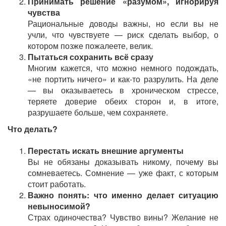
Принимать решение «разумом», игнорируя
чувства
Рациональные доводы важны, но если вы не
учли, что чувствуете — риск сделать выбор, о
котором позже пожалеете, велик.
Пытаться сохранить всё сразу
Многим кажется, что можно немного подождать,
«не портить ничего» и как-то разрулить. На деле
— вы оказываетесь в хроническом стрессе,
теряете доверие обеих сторон и, в итоге,
разрушаете больше, чем сохраняете.
Что делать?
Перестать искать внешние аргументы
Вы не обязаны доказывать никому, почему вы
сомневаетесь. Сомнение — уже факт, с которым
стоит работать.
Важно понять: что именно делает ситуацию
невыносимой?
Страх одиночества? Чувство вины? Желание не