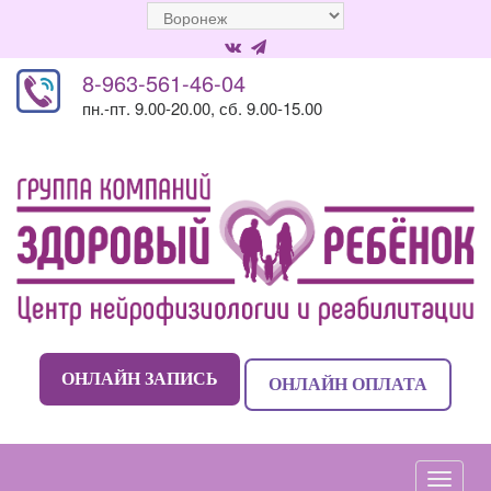
8-963-561-46-04
пн.-пт. 9.00-20.00, сб. 9.00-15.00
ОНЛАЙН ЗАПИСЬ
ОНЛАЙН ОПЛАТА
Навиг