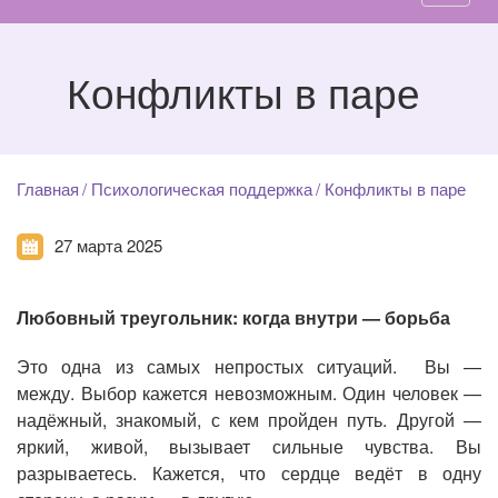
Конфликты в паре
Главная
Психологическая поддержка
Конфликты в паре
27 марта 2025
Любовный треугольник: когда внутри — борьба
Это одна из самых непростых ситуаций. Вы —
между. Выбор кажется невозможным. Один человек —
надёжный, знакомый, с кем пройден путь. Другой —
яркий, живой, вызывает сильные чувства. Вы
разрываетесь. Кажется, что сердце ведёт в одну