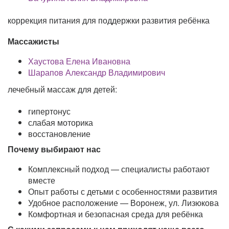
коррекция питания для поддержки развития ребёнка
Массажисты
Хаустова Елена Ивановна
Шарапов Александр Владимирович
лечебный массаж для детей:
гипертонус
слабая моторика
восстановление
Почему выбирают нас
Комплексный подход — специалисты работают
вместе
Опыт работы с детьми с особенностями развития
Удобное расположение — Воронеж, ул. Лизюкова
Комфортная и безопасная среда для ребёнка