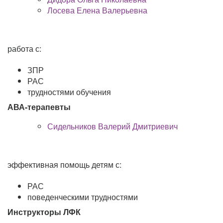
Лосева Елена Валерьевна
работа с:
ЗПР
РАС
трудностями обучения
АВА-терапевты
Сидельников Валерий Дмитриевич
эффективная помощь детям с:
РАС
поведенческими трудностями
Инструкторы ЛФК