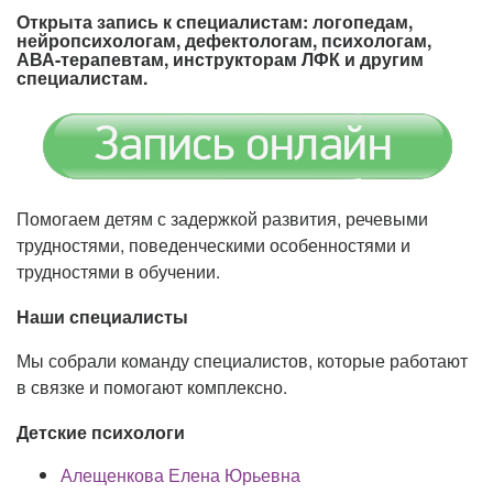
Открыта запись к специалистам: логопедам,
нейропсихологам, дефектологам, психологам,
АВА-терапевтам, инструкторам ЛФК и другим
специалистам.
Помогаем детям с задержкой развития, речевыми
трудностями, поведенческими особенностями и
трудностями в обучении.
Наши специалисты
Мы собрали команду специалистов, которые работают
в связке и помогают комплексно.
Детские психологи
Алещенкова Елена Юрьевна