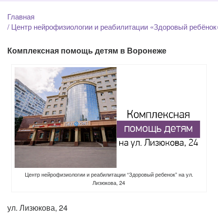
Главная
Центр нейрофизиологии и реабилитации «Здоровый ребёнок»
Комплексная помощь детям в Воронеже
Центр нейрофизиологии и реабилитации “Здоровый ребенок” на ул.
Лизюкова, 24
ул. Лизюкова, 24