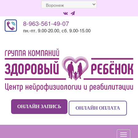
8-963-561-49-07
пн.-пт. 9.00-20.00, сб. 9.00-15.00
ОНЛАЙН ЗАПИСЬ
ОНЛАЙН ОПЛАТА
Навиг