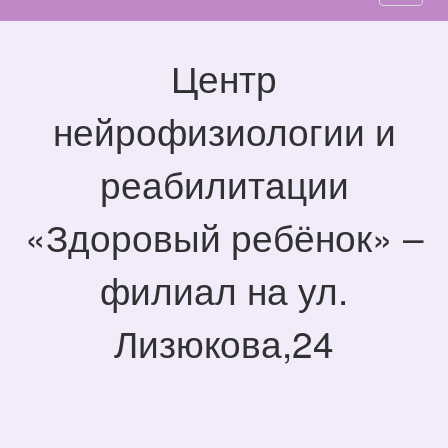
Центр
нейрофизиологии и
реабилитации
«Здоровый ребёнок» –
филиал на ул.
Лизюкова,24