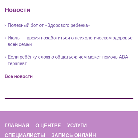
Новости
Полезный бот от «Здорового ребёнка»
Июль — время позаботиться о психологическом здоровье
всей семьи
Если ребёнку сложно общаться: чем может помочь АВА-
терапевт
Все новости
ГЛАВНАЯ
О ЦЕНТРЕ
УСЛУГИ
СПЕЦИАЛИСТЫ
ЗАПИСЬ ОНЛАЙН