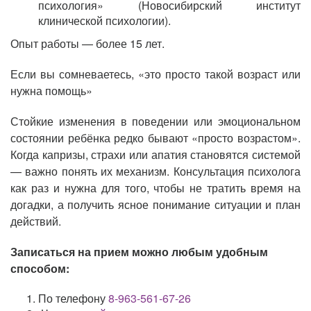
психология» (Новосибирский институт
клинической психологии).
Опыт работы — более 15 лет.
Если вы сомневаетесь, «это просто такой возраст или
нужна помощь»
Стойкие изменения в поведении или эмоциональном
состоянии ребёнка редко бывают «просто возрастом».
Когда капризы, страхи или апатия становятся системой
— важно понять их механизм. Консультация психолога
как раз и нужна для того, чтобы не тратить время на
догадки, а получить ясное понимание ситуации и план
действий.
Записаться на прием можно любым удобным
способом:
По телефону
8-963-561-67-26