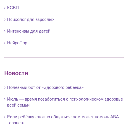
КСВП
Психолог для взрослых
Интенсивы для детей
НейроПорт
Новости
Полезный бот от «Здорового ребёнка»
Июль — время позаботиться о психологическом здоровье
всей семьи
Если ребёнку сложно общаться: чем может помочь АВА-
терапевт