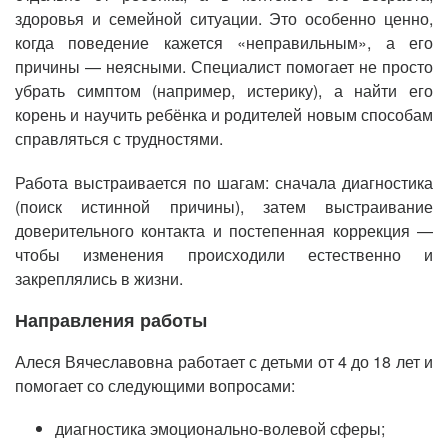
здоровья и семейной ситуации. Это особенно ценно,
когда поведение кажется «неправильным», а его
причины — неясными. Специалист помогает не просто
убрать симптом (например, истерику), а найти его
корень и научить ребёнка и родителей новым способам
справляться с трудностями.
Работа выстраивается по шагам: сначала диагностика
(поиск истинной причины), затем выстраивание
доверительного контакта и постепенная коррекция —
чтобы изменения происходили естественно и
закреплялись в жизни.
Направления работы
Алеся Вячеславовна работает с детьми от 4 до 18 лет и
помогает со следующими вопросами:
диагностика эмоционально-волевой сферы;