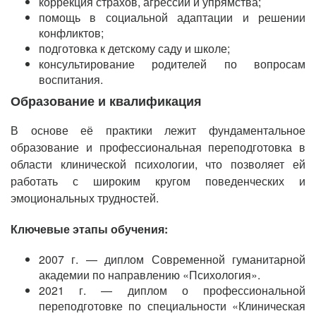
коррекция страхов, агрессии и упрямства;
помощь в социальной адаптации и решении
конфликтов;
подготовка к детскому саду и школе;
консультирование родителей по вопросам
воспитания.
Образование и квалификация
В основе её практики лежит фундаментальное
образование и профессиональная переподготовка в
области клинической психологии, что позволяет ей
работать с широким кругом поведенческих и
эмоциональных трудностей.
Ключевые этапы обучения:
2007 г. — диплом Современной гуманитарной
академии по направлению «Психология».
2021 г. — диплом о профессиональной
переподготовке по специальности «Клиническая