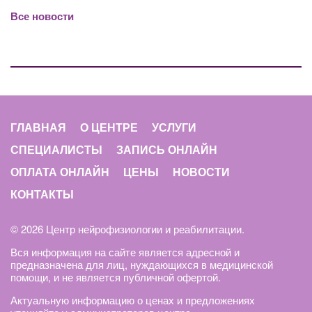
Все новости
ГЛАВНАЯ
О ЦЕНТРЕ
УСЛУГИ
СПЕЦИАЛИСТЫ
ЗАПИСЬ ОНЛАЙН
ОПЛАТА ОНЛАЙН
ЦЕНЫ
НОВОСТИ
КОНТАКТЫ
© 2026 Центр нейрофизиологии и реабилитации.
Вся информация на сайте является адресной и
предназначена для лиц, нуждающихся в медицинской
помощи, и не является публичной офертой.
Актуальную информацию о ценах и предложениях