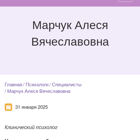
Марчук Алеся
Вячеславовна
Главная
Психологи
Специалисты
Марчук Алеся Вячеславовна
31 января 2025
Клинический психолог