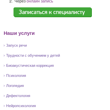
Через
онлайн запись
Наши услуги
Запуск речи
Трудности с обучением у детей
Биоакустическая коррекция
Психология
Логопедия
Дефектология
Нейропсихология