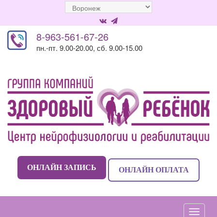
8-963-561-67-26
пн.-пт. 9.00-20.00, сб. 9.00-15.00
ОНЛАЙН ЗАПИСЬ
ОНЛАЙН ОПЛАТА
Навиг