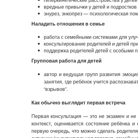
вредные привычки у детей и подростков
энурез, энкопрез — психологическая по
Наладить отношения в семье
работа с семейными системами для ул
консультирование родителей и детей пр
поддержка родителей детей с особыми п
Групповая работа для детей
автор и ведущая групп развития эмоци
занятия, где ребёнок учится распознава
“взрывов”.
Как обычно выглядит первая встреча
Первая консультация — это не экзамен и не 
контекст, оценивается состояние ребёнка и
первую очередь, что можно сделать родител