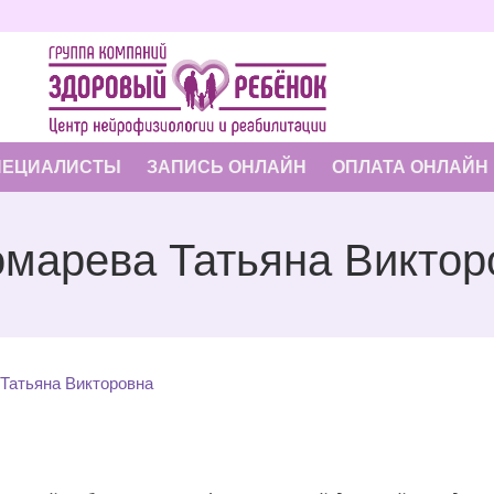
ПЕЦИАЛИСТЫ
ЗАПИСЬ ОНЛАЙН
ОПЛАТА ОНЛАЙН
марева Татьяна Виктор
Татьяна Викторовна