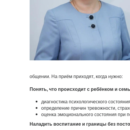
общении. На приём приходят, когда нужно:
Понять, что происходит с ребёнком и сем
диагностика психологического состояни
определение причин тревожности, страх
оценка эмоционального состояния при п
Наладить воспитание и границы без пост