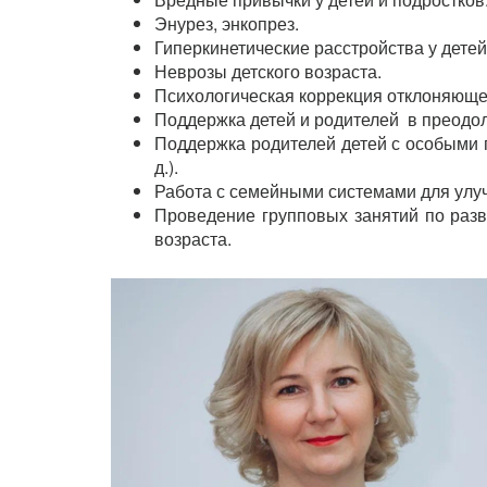
Энурез, энкопрез.
Гиперкинетические расстройства у детей
Неврозы детского возраста.
Психологическая коррекция отклоняюще
Поддержка детей и родителей в преодол
Поддержка родителей детей с особыми 
д.).
Работа с семейными системами для улу
Проведение групповых занятий по разв
возраста.