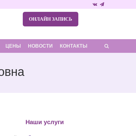
ОНЛАЙН ЗАПИСЬ
ЦЕНЫ
НОВОСТИ
КОНТАКТЫ
овна
Наши услуги