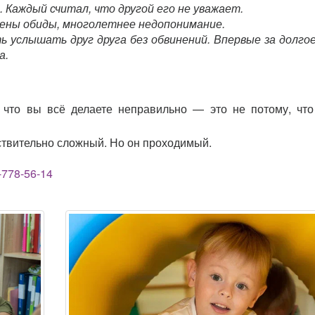
 Каждый считал, что другой его не уважает.
ены обиды, многолетнее недопонимание.
 услышать друг друга без обвинений. Впервые за долго
а.
 что вы всё делаете неправильно — это не потому, чт
ствительно сложный. Но он проходимый.
-778-56-14