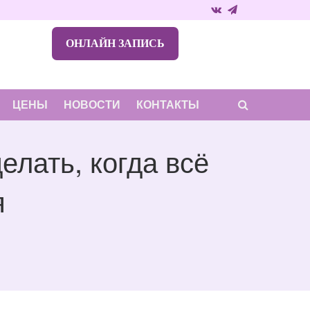
ОНЛАЙН ЗАПИСЬ
ЦЕНЫ
НОВОСТИ
КОНТАКТЫ
елать, когда всё
я