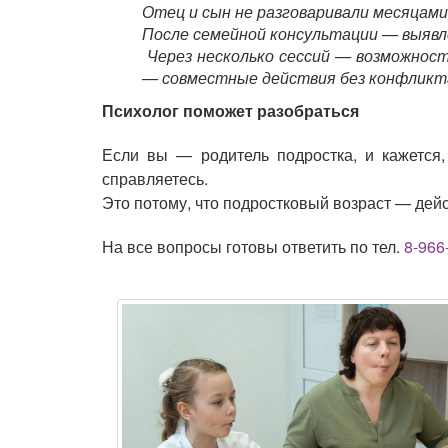
Отец и сын не разговаривали месяцами.
После семейной консультации — выявл
Через несколько сессий — возможность
— совместные действия без конфликт
Психолог поможет разобраться
Если вы — родитель подростка, и кажется,
справляетесь.
Это потому, что подростковый возраст — дей
На все вопросы готовы ответить по тел.
8-966