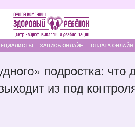
ПЕЦИАЛИСТЫ
ЗАПИСЬ ОНЛАЙН
ОПЛАТА ОНЛАЙН
дного» подростка: что д
выходит из-под контрол