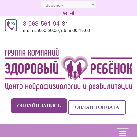
8-963-561-94-81
пн.-пт. 9.00-20.00, сб. 9.00-15.00
ОНЛАЙН ЗАПИСЬ
ОНЛАЙН ОПЛАТА
Навиг