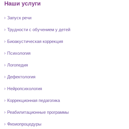
Наши услуги
Запуск речи
Трудности с обучением у детей
Биоакустическая коррекция
Психология
Логопедия
Дефектология
Нейропсихология
Коррекционная педагогика
Реабилитационные программы
Физиопроцедуры