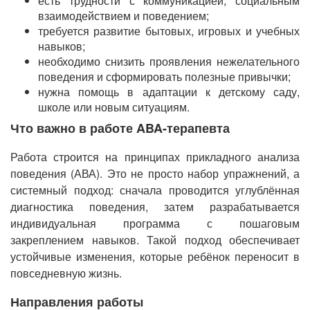
есть трудности с коммуникацией, социальным
взаимодействием и поведением;
требуется развитие бытовых, игровых и учебных
навыков;
необходимо снизить проявления нежелательного
поведения и сформировать полезные привычки;
нужна помощь в адаптации к детскому саду,
школе или новым ситуациям.
Что важно в работе ABA-терапевта
Работа строится на принципах прикладного анализа
поведения (АВА). Это не просто набор упражнений, а
системный подход: сначала проводится углублённая
диагностика поведения, затем разрабатывается
индивидуальная программа с пошаговым
закреплением навыков. Такой подход обеспечивает
устойчивые изменения, которые ребёнок переносит в
повседневную жизнь.
Направления работы