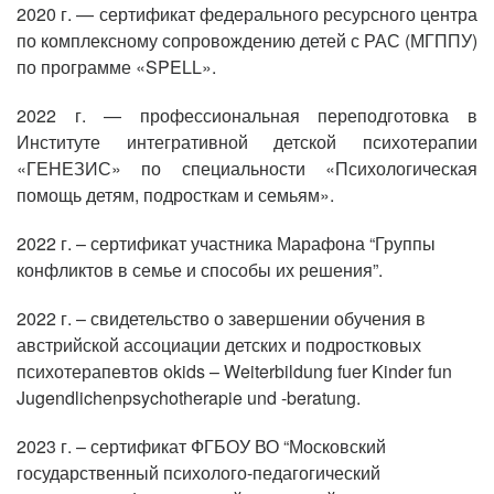
2020 г. — сертификат федерального ресурсного центра
по комплексному сопровождению детей с РАС (МГППУ)
по программе «SPELL».
2022 г. — профессиональная переподготовка в
Институте интегративной детской психотерапии
«ГЕНЕЗИС» по специальности «Психологическая
помощь детям, подросткам и семьям».
2022 г. – сертификат участника Марафона “Группы
конфликтов в семье и способы их решения”.
2022 г. – свидетельство о завершении обучения в
австрийской ассоциации детских и подростковых
психотерапевтов okids – Weiterbildung fuer Kinder fun
Jugendlichenpsychotherapie und -beratung.
2023 г. – сертификат ФГБОУ ВО “Московский
государственный психолого-педагогический