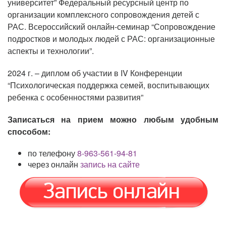
университет” Федеральный ресурсный центр по
организации комплексного сопровождения детей с
РАС. Всероссийский онлайн-семинар “Сопровождение
подростков и молодых людей с РАС: организационные
аспекты и технологии”.
2024 г. – диплом об участии в IV Конференции
“Психологическая поддержка семей, воспитывающих
ребенка с особенностями развития”
Записаться на прием можно любым удобным
способом:
по телефону
8-963-561-94-81
через онлайн
запись на сайте