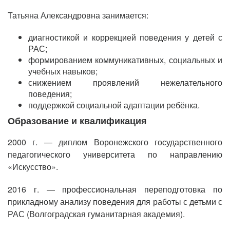
Татьяна Александровна занимается:
диагностикой и коррекцией поведения у детей с
РАС;
формированием коммуникативных, социальных и
учебных навыков;
снижением проявлений нежелательного
поведения;
поддержкой социальной адаптации ребёнка.
Образование и квалификация
2000 г. — диплом Воронежского государственного
педагогического университета по направлению
«Искусство».
2016 г. — профессиональная переподготовка по
прикладному анализу поведения для работы с детьми с
РАС (Волгоградская гуманитарная академия).