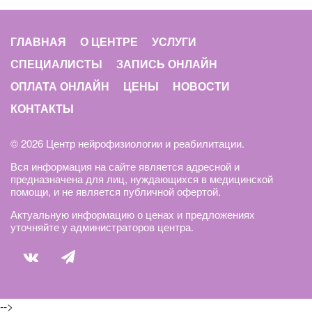
ГЛАВНАЯ
О ЦЕНТРЕ
УСЛУГИ
СПЕЦИАЛИСТЫ
ЗАПИСЬ ОНЛАЙН
ОПЛАТА ОНЛАЙН
ЦЕНЫ
НОВОСТИ
КОНТАКТЫ
© 2026 Центр нейрофизиологии и реабилитации.
Вся информация на сайте является адресной и
предназначена для лиц, нуждающихся в медицинской
помощи, и не является публичной офертой.
Актуальную информацию о ценах и предложениях
уточняйте у администраторов центра.
-->