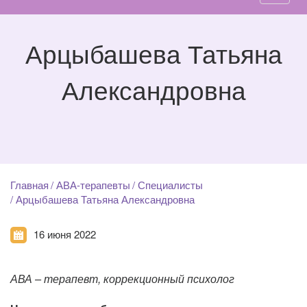
Арцыбашева Татьяна
Александровна
Главная
АВА-терапевты
Специалисты
Арцыбашева Татьяна Александровна
16 июня 2022
АВА – терапевт, коррекционный психолог