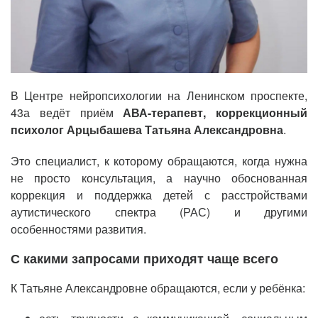
В Центре нейропсихологии на Ленинском проспекте,
43а ведёт приём
АВА-терапевт, коррекционный
психолог Арцыбашева Татьяна Александровна
.
Это специалист, к которому обращаются, когда нужна
не просто консультация, а научно обоснованная
коррекция и поддержка детей с расстройствами
аутистического спектра (РАС) и другими
особенностями развития.
С какими запросами приходят чаще всего
К Татьяне Александровне обращаются, если у ребёнка: