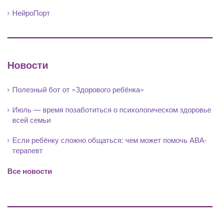
НейроПорт
Новости
Полезный бот от «Здорового ребёнка»
Июль — время позаботиться о психологическом здоровье
всей семьи
Если ребёнку сложно общаться: чем может помочь АВА-
терапевт
Все новости