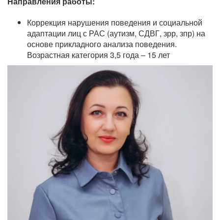
Направления работы:
Коррекция нарушения поведения и социальной
адаптации лиц с РАС (аутизм, СДВГ, зрр, зпр) на
основе прикладного анализа поведения.
Возрастная категория 3,5 года – 15 лет