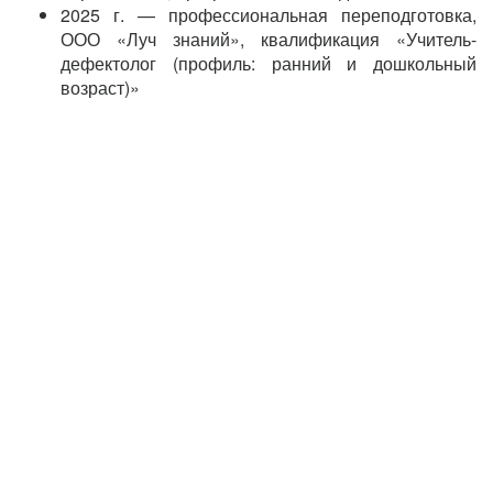
2025 г. — профессиональная переподготовка,
ООО «Луч знаний», квалификация «Учитель-
дефектолог (профиль: ранний и дошкольный
возраст)»