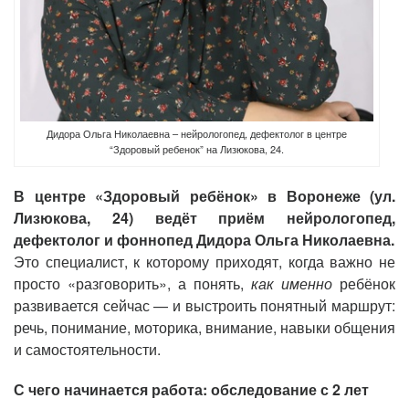
Дидора Ольга Николаевна – нейрологопед, дефектолог в центре
“Здоровый ребенок” на Лизюкова, 24.
В центре «Здоровый ребёнок» в Воронеже (ул.
Лизюкова, 24) ведёт приём нейрологопед,
дефектолог и фоннопед Дидора Ольга Николаевна.
Это специалист, к которому приходят, когда важно не
просто «разговорить», а понять,
как именно
ребёнок
развивается сейчас — и выстроить понятный маршрут:
речь, понимание, моторика, внимание, навыки общения
и самостоятельности.
С чего начинается работа: обследование с 2 лет