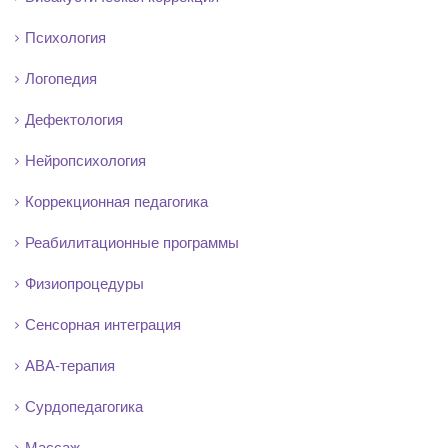
Психология
Логопедия
Дефектология
Нейропсихология
Коррекционная педагогика
Реабилитационные программы
Физиопроцедуры
Сенсорная интеграция
АВА-терапия
Сурдопедагогика
Массаж