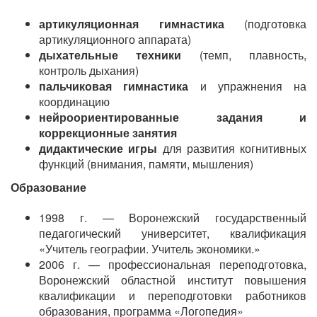
артикуляционная гимнастика
(подготовка
артикуляционного аппарата)
дыхательные техники
(темп, плавность,
контроль дыхания)
пальчиковая гимнастика
и упражнения на
координацию
нейроориентированные задания и
коррекционные занятия
дидактические игры
для развития когнитивных
функций (внимания, памяти, мышления)
Образование
1998 г. — Воронежский государственный
педагогический университет, квалификация
«Учитель географии. Учитель экономики.»
2006 г. — профессиональная переподготовка,
Воронежский областной институт повышения
квалификации и переподготовки работников
образования, программа «Логопедия»