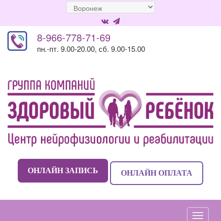
8-966-778-71-69
пн.-пт. 9.00-20.00, сб. 9.00-15.00
ОНЛАЙН ЗАПИСЬ
ОНЛАЙН ОПЛАТА
Навиг