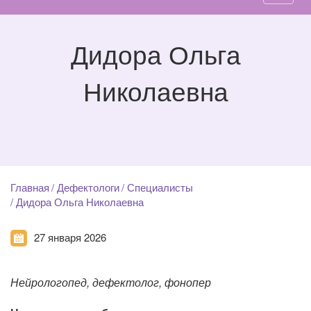
Дидора Ольга
Николаевна
Главная
Дефектологи
Специалисты
Дидора Ольга Николаевна
27 января 2026
Нейрологопед, дефектолог, фонопер