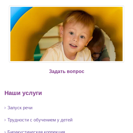
Задать вопрос
Наши услуги
Запуск речи
Трудности с обучением у детей
Биоакустическая коррекция