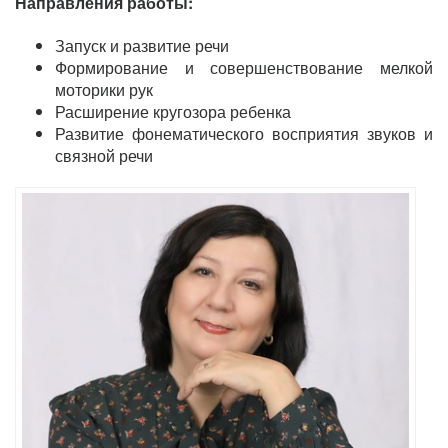
Направления работы:
Запуск и развитие речи
Формирование и совершенствование мелкой
моторики рук
Расширение кругозора ребенка
Развитие фонематического восприятия звуков и
связной речи