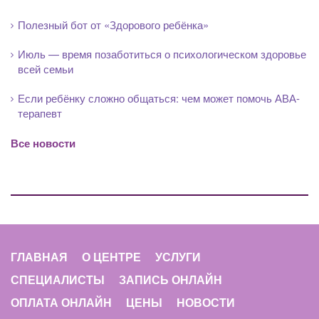
Полезный бот от «Здорового ребёнка»
Июль — время позаботиться о психологическом здоровье
всей семьи
Если ребёнку сложно общаться: чем может помочь АВА-
терапевт
Все новости
ГЛАВНАЯ
О ЦЕНТРЕ
УСЛУГИ
СПЕЦИАЛИСТЫ
ЗАПИСЬ ОНЛАЙН
ОПЛАТА ОНЛАЙН
ЦЕНЫ
НОВОСТИ