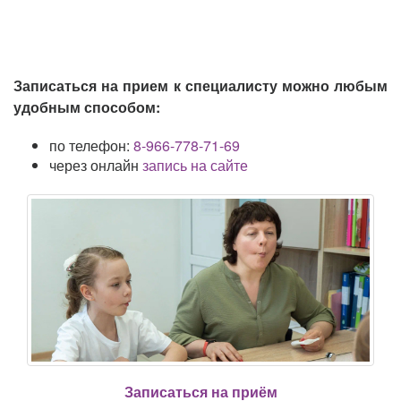
Записаться на прием к специалисту можно любым
удобным способом:
по телефон:
8-966-778-71-69
через онлайн
запись на сайте
Записаться на приём